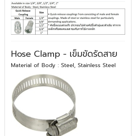
Hose Clamp - เข็มขัดรัดสาย
Material of Body : Steel, Stainless Steel