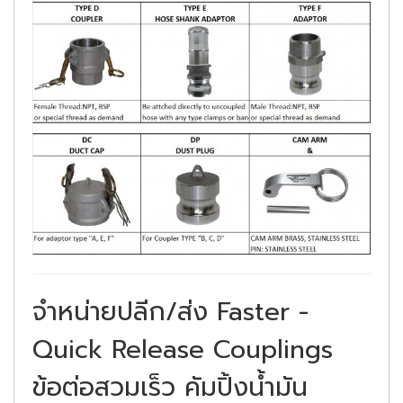
จำหน่ายปลีก/ส่ง Faster -
Quick Release Couplings
ข้อต่อสวมเร็ว คัมปิ้งน้ำมัน