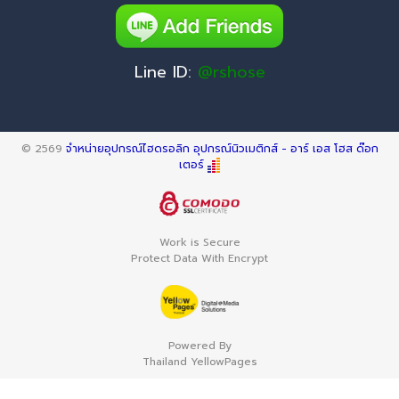
Line ID:
@rshose
© 2569
จำหน่ายอุปกรณ์ไฮดรอลิก อุปกรณ์นิวเมติกส์ - อาร์ เอส โฮส ด๊อก
เตอร์
Work is Secure
Protect Data With Encrypt
Powered By
Thailand YellowPages