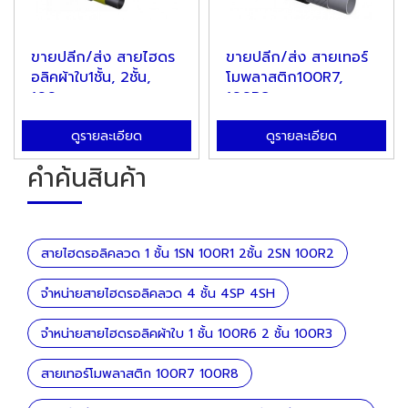
ขายปลีก/ส่ง สายไฮดร
ขายปลีก/ส่ง สายเทอร์
อลิคผ้าใบ1ชั้น, 2ชั้น,
โมพลาสติก100R7,
100...
100R8
ดูรายละเอียด
ดูรายละเอียด
คำค้นสินค้า
สายไฮดรอลิคลวด 1 ชั้น 1SN 100R1 2ชั้น 2SN 100R2
จำหน่ายสายไฮดรอลิคลวด 4 ชั้น 4SP 4SH
จำหน่ายสายไฮดรอลิคผ้าใบ 1 ชั้น 100R6 2 ชั้น 100R3
สายเทอร์โมพลาสติก 100R7 100R8