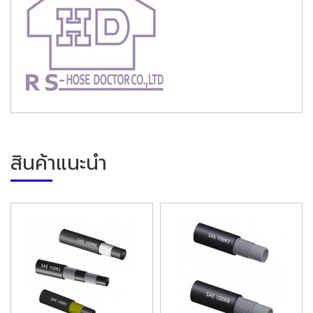
สินค้าแนะนำ