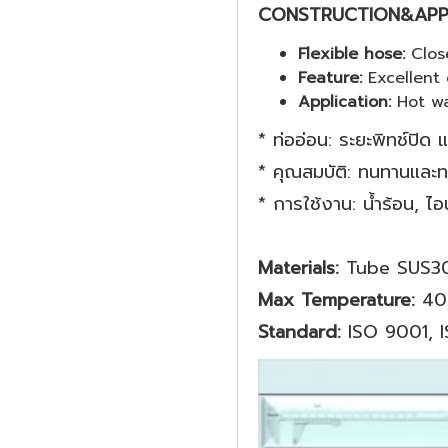
CONSTRUCTION&APPL
Flexible hose:
​Clos
Feature:
Excellent 
Application:
Hot wa
* ท่ออ่อน: ​ระยะพิทช์ปิด
* คุณสมบัติ: ทนทานและท
​* การใช้งาน: น้ำร้อน, ไอน้
Materials:
Tube SUS30
Max Temperature:
40
Standard:
ISO 9001, 