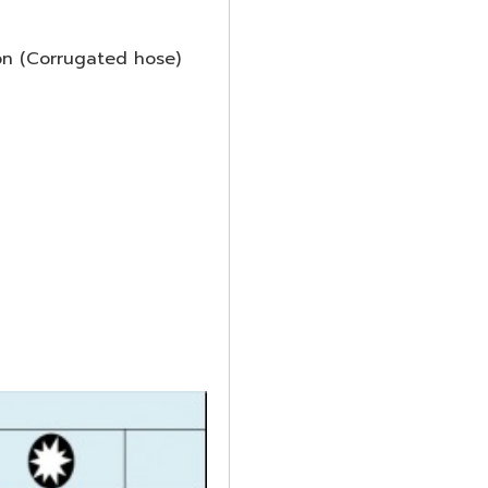
ion (Corrugated hose)