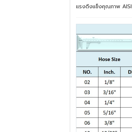
แรงดึงแข็งคุณภาพ AIS