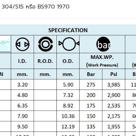
I 304/S15 หรือ BS970 1970