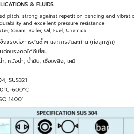
ICATIONS & FLUIDS
ed pitch, strong against repetition bending and vibrat
durability and excellent pressure resistance
ter, Steam, Boiler, Oil, Fuel, Chemical
 แข็งแรงต่อการดัดซ้ำๆ และการสั่นสะท้าน (ท่อลูกฟูก)
นต่อแรงกดได้ดีเยี่ยม
ำ, หม้อน้ำ, น้ำมัน, เชื้อเพลิง, เคมี
4, SUS321
0°C-600°C
ISO 14001