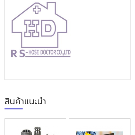
สินค้าแนะนำ