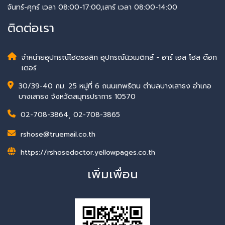
จันทร์-ศุกร์ เวลา 08:00-17:00,เสาร์ เวลา 08:00-14:00
ติดต่อเรา
จำหน่ายอุปกรณ์ไฮดรอลิก อุปกรณ์นิวเมติกส์ - อาร์ เอส โฮส ด๊อก
เตอร์
30/39-40 กม. 25 หมู่ที่ 6 ถนนเทพรัตน ตำบลบางเสาธง อำเภอ
บางเสาธง จังหวัดสมุทรปราการ 10570
02-708-3864
,
02-708-3865
rshose@truemail.co.th
https://rshosedoctor.yellowpages.co.th
เพิ่มเพื่อน