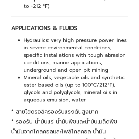
to +212 °F).
APPLICATIONS & FLUIDS
Hydraulics: very high pressure power lines
in severe environmental conditions,
specific installations with tough abrasion
conditions, marine applications,
underground and open pit mining
Mineral oils, vegetable oils and synthetic
ester based oils (up to 100°C/212°F),
glycols and polyglycols, mineral oils in
aqueous emulsion, water
* สายไฮดรอลิครองรับแรงดันสูงมาก
* รองรับ น้ำมันแร่ น้ำมันพืชและน้ำมันเมล็ดพืช
น้ำมันจากไกลคอลและโพลิไกลคอล น้ำมัน