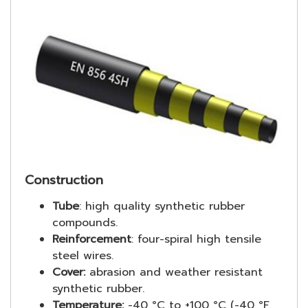
Construction
Tube
: high quality synthetic rubber
compounds.
Reinforcement
: four-spiral high tensile
steel wires.
Cover:
abrasion and weather resistant
synthetic rubber.
Temperature:
-40 °C to +100 °C (-40 °F